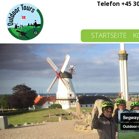
Telefon +45 3
STARTSEITE
K