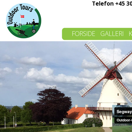
Telefon +45 3
FORSIDE
GALLERI